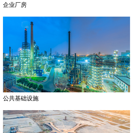
企业厂房
公共基础设施