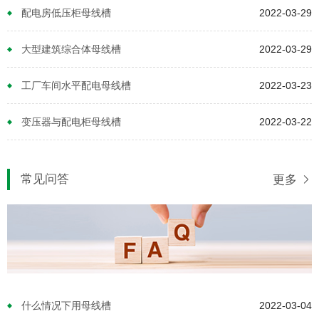
配电房低压柜母线槽
2022-03-29
大型建筑综合体母线槽
2022-03-29
工厂车间水平配电母线槽
2022-03-23
变压器与配电柜母线槽
2022-03-22
常见问答
更多
什么情况下用母线槽
2022-03-04