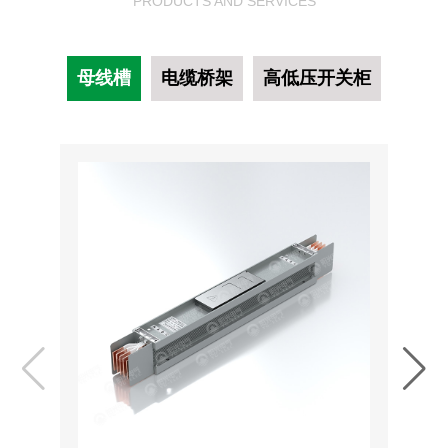
PRODUCTS AND SERVICES
母线槽
电缆桥架
高低压开关柜