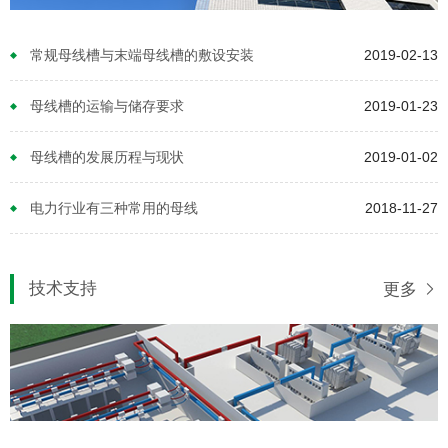
常规母线槽与末端母线槽的敷设安装
2019-02-13
母线槽的运输与储存要求
2019-01-23
母线槽的发展历程与现状
2019-01-02
电力行业有三种常用的母线
2018-11-27
技术支持
更多