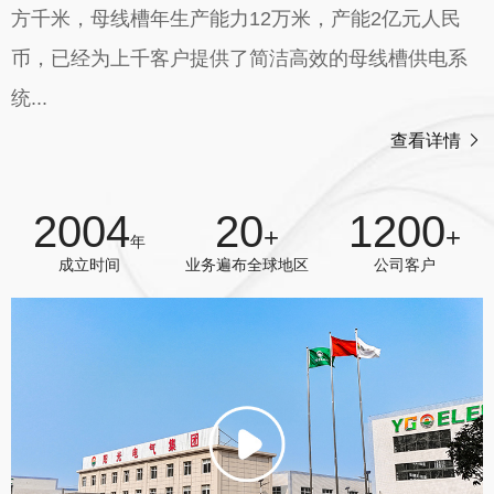
方千米，母线槽年生产能力12万米，产能2亿元人民
币，已经为上千客户提供了简洁高效的母线槽供电系
统...
查看详情
2004
20
1200
+
+
年
成立时间
业务遍布全球地区
公司客户