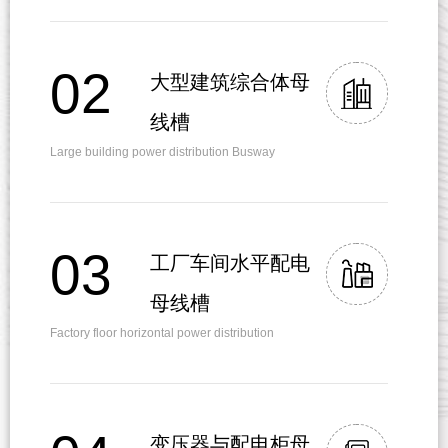
02
大型建筑综合体母
线槽
Large building power distribution Busway
03
工厂车间水平配电
母线槽
Factory floor horizontal power distribution
变压器与配电柜母