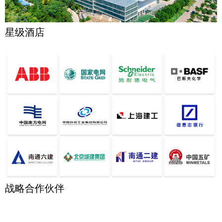
星级酒店
战略合作伙伴