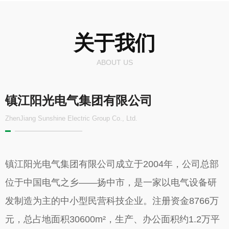
关于我们
ABOUT US
镇江阳光电气集团有限公司
ZhenJiang Sunshine Electric Group Co., Ltd.
镇江阳光电气集团有限公司成立于2004年，公司总部
位于中国电气之乡——扬中市，是一家以电气设备研
发制造为主的中小型民营科技企业。注册资金8766万
元，总占地面积30600m²，生产、办公面积约1.2万平