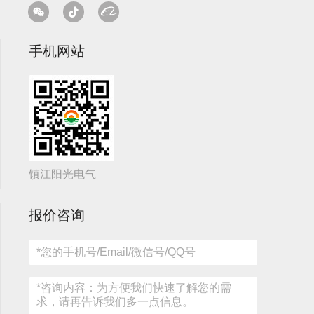
手机网站
镇江阳光电气
报价咨询