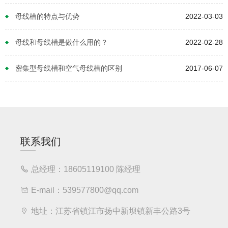
母线槽的特点与优势
2022-03-03
母线和母线槽是做什么用的？
2022-02-28
密集型母线槽和空气母线槽的区别
2017-06-07
联系我们
总经理：18605119100 陈经理
E-mail：539577800@qq.com
地址：江苏省镇江市扬中新坝镇新丰公路3号