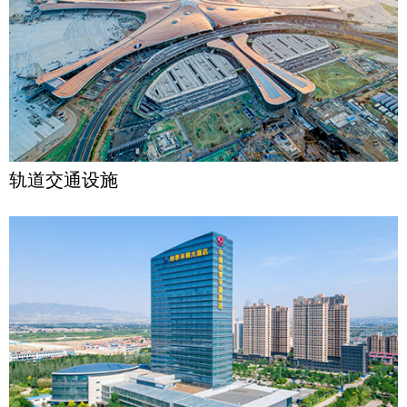
轨道交通设施