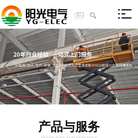
产品与服务