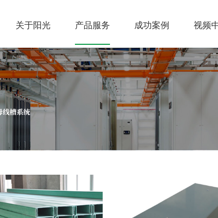
关于阳光
产品服务
成功案例
视频