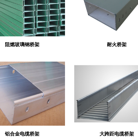
阻燃玻璃钢桥架
耐火桥架
铝合金电缆桥架
大跨距电缆桥架