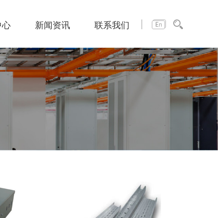
中心
新闻资讯
联系我们