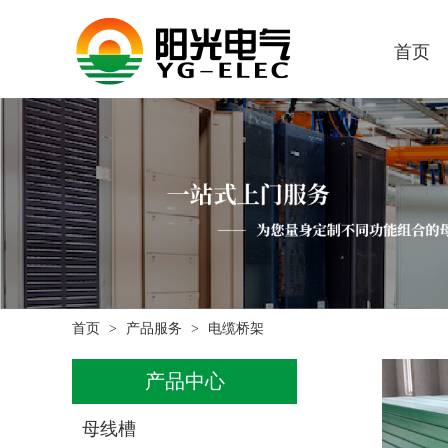
首页
首页
产品服务
电缆桥架
产品中心
母线槽