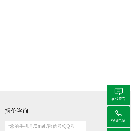
在线留言
报价咨询
报价电话