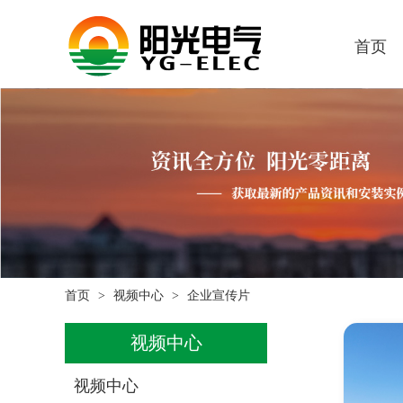
首页
首页
视频中心
企业宣传片
视频中心
视频中心