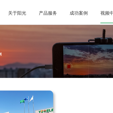
关于阳光
产品服务
成功案例
视频