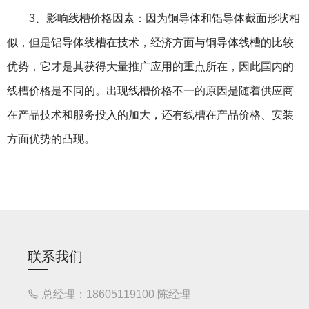
3、影响线槽价格因素：因为铜导体和铝导体截面形状相
似，但是铝导体线槽在技术，经济方面与铜导体线槽的比较
优势，它才是其获得大量推广应用的重点所在，因此国内的
线槽价格是不同的。出现线槽价格不一的原因是随着供应商
在产品技术和服务投入的加大，还有线槽在产品价格、安装
方面优势的凸现。
联系我们
总经理：18605119100 陈经理