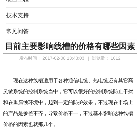
技术支持
常见问答
目前主要影响线槽的价格有哪些因素
发布时间：
2017-02-08 13:43:03
| 浏览量：
1612
现在这种线槽适用于各种通信电缆、热电缆还有其它高
灵敏系统的控制系统当中，它可以很好的控制系统防止干扰
和在重腐蚀环境中，起到一定的防护效果，不过现在市场上
的产品是参差不齐，导致价格不一，不过基本影响这种线槽
价格的因素也就那几个。