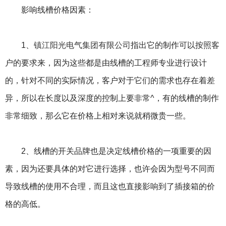
影响线槽价格因素：
1、
镇江阳光电气集团有限公司
指出它的制作可以按照客
户的要求来，因为这些都是由线槽的工程师专业进行设计
的，针对不同的实际情况，客户对于它们的需求也存在着差
异，所以在长度以及深度的控制上要非常^，有的线槽的制作
非常细致，那么它在价格上相对来说就稍微贵一些。
2、线槽的开关品牌也是决定线槽价格的一项重要的因
素，因为还要具体的对它进行选择，也许会因为型号不同而
导致线槽的使用不合理，而且这也直接影响到了插接箱的价
格的高低。