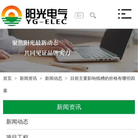
首页
新闻资讯
新闻动态
目前主要影响线槽的价格有哪些因
素
新闻资讯
新闻动态
项目工程