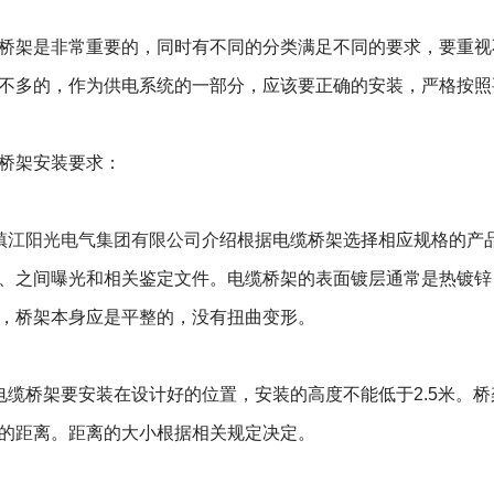
架是非常重要的，同时有不同的分类满足不同的要求，要重视
不多的，作为供电系统的一部分，应该要正确的安装，严格按照
架安装要求：
镇江阳光电气集团有限公司
介绍根据电缆桥架选择相应规格的产
、之间曝光和相关鉴定文件。电缆桥架的表面镀层通常是热镀锌
，桥架本身应是平整的，没有扭曲变形。
桥架要安装在设计好的位置，安装的高度不能低于2.5米。桥
的距离。距离的大小根据相关规定决定。