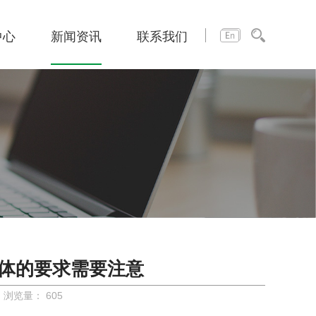
中心
新闻资讯
联系我们
体的要求需要注意
 浏览量：
605