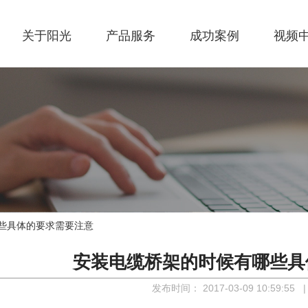
关于阳光
产品服务
成功案例
视频
些具体的要求需要注意
安装电缆桥架的时候有哪些具
发布时间：
2017-03-09 10:59:55
|