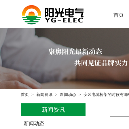
首页
首页
新闻资讯
新闻动态
安装电缆桥架的时候有哪
新闻资讯
新闻动态