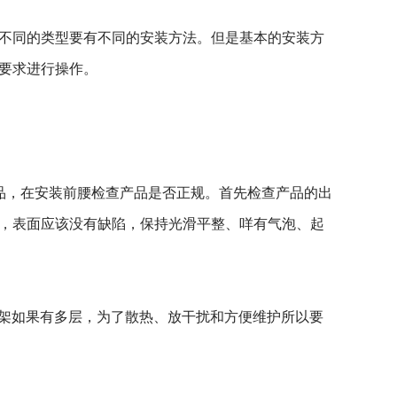
不同的类型要有不同的安装方法。但是基本的安装方
要求进行操作。
品，在安装前腰检查产品是否正规。首先检查产品的出
，表面应该没有缺陷，保持光滑平整、咩有气泡、起
架如果有多层，为了散热、放干扰和方便维护所以要