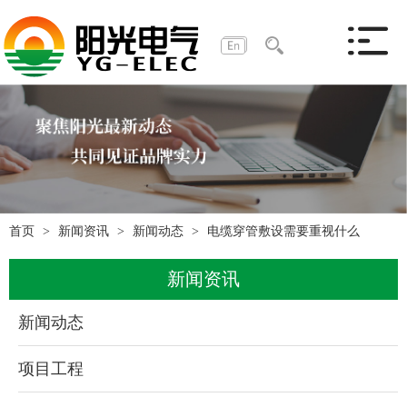
首页
新闻资讯
新闻动态
电缆穿管敷设需要重视什么
新闻资讯
新闻动态
项目工程