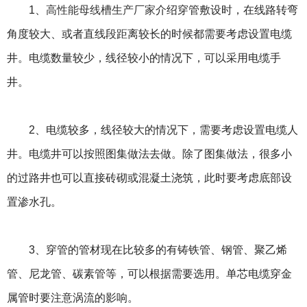
1、
高性能母线槽生产厂家
介绍穿管敷设时，在线路转弯
角度较大、或者直线段距离较长的时候都需要考虑设置电缆
井。电缆数量较少，线径较小的情况下，可以采用电缆手
井。
2、电缆较多，线径较大的情况下，需要考虑设置电缆人
井。电缆井可以按照图集做法去做。除了图集做法，很多小
的过路井也可以直接砖砌或混凝土浇筑，此时要考虑底部设
置渗水孔。
3、穿管的管材现在比较多的有铸铁管、钢管、聚乙烯
管、尼龙管、碳素管等，可以根据需要选用。单芯电缆穿金
属管时要注意涡流的影响。