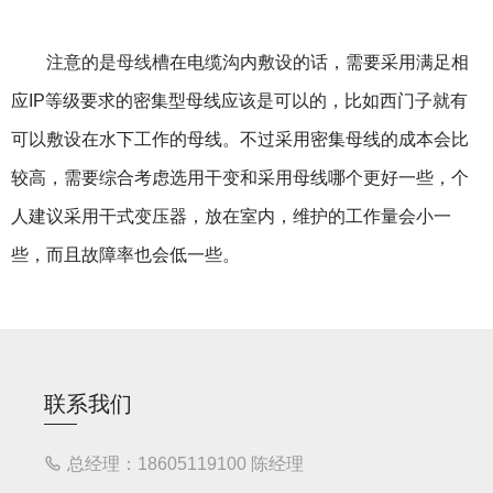
注意的是
母线槽
在电缆沟内敷设的话，需要采用满足相
应IP等级要求的密集型母线应该是可以的，比如西门子就有
可以敷设在水下工作的母线。不过采用密集母线的成本会比
较高，需要综合考虑选用干变和采用母线哪个更好一些，个
人建议采用干式变压器，放在室内，维护的工作量会小一
些，而且故障率也会低一些。
联系我们
总经理：18605119100 陈经理