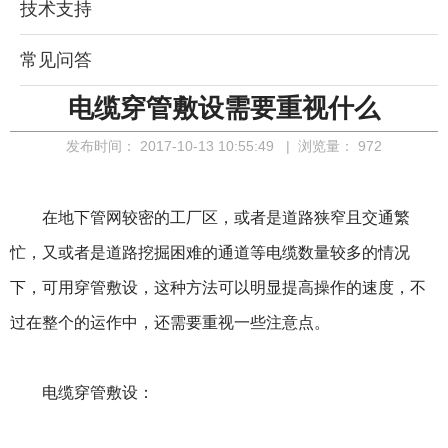
技术支持
常见问答
电缆穿管敷设需要重视什么
发布时间：
2017-10-13 10:55:49
| 浏览量：
972
在地下管网较密的工厂区，或者是道路狭窄且交通繁
忙，又或者是道路挖掘困难的通道等电缆数量较多的情况
下，可用穿管敷设，这种方法可以明显提高操作的速度，不
过在整个的运作中，还需要重视一些注意点。
电缆穿管敷设：