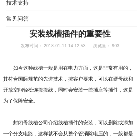
技术支持
常见问答
安装线槽插件的重要性
发布时间：
2018-01-11 14:12:53
| 浏览量：
903
如今这种线槽一般是用在电力方面，这是非常有用的，
其符合国际规范的先进技术，按客户要求，可以在硬母线和
开放空间轻松连接接线，同时会安装一些插座等插件，这是
为了保障安全。
封闭母线槽
公司介绍线槽插件的安装，可以删除或添加
一个分支电路，这样就不会从整个管消除电压的，一般都是