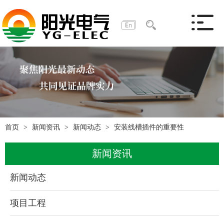
首页
新闻资讯
新闻动态
安装线槽插件的重要性
新闻资讯
新闻动态
项目工程