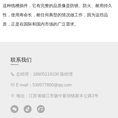
这种线槽插件，它有完整的品质像是防锈、防火、耐用持久
性，使用寿命长，耐任何典型的情况做工作，因为这些品
质，正是在国际和国内市场的广泛需求。
联系我们
总经理：18605119100 陈经理
E-mail：539577800@qq.com
地址：江苏省镇江市扬中新坝镇新丰公路3号