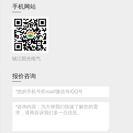
手机网站
镇江阳光电气
报价咨询