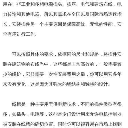
用在一些工业和多相电源插头、插座、电气和建筑布线，电
力传输和其他电器。所以其需求在全国以及国际市场迅速增
长，安装插件另一个主要原因是保障高效、无忧的性能，安
全有序进行工作。
可以按照具体的要求，依据同的尺寸和规格，将插件安
装在建筑物的布线当中，这些都是非常高效的，一般需要较
少的维护，它只需要一次性安装费用之后，你可以用它多年
来没有变化，这是因为其强大的钢结构和独特的设计。
线槽是一种主要用于供电新技术，不同的插件类型有很
多，如插头，电缆等，这些是专门设计用来允许电机控制器
被安装在线槽的确切位置。同时你可以很容易在市场上找到