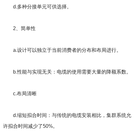
d.多种分接单元可供选择。
2、简单性
a.设计可以独立于当前消费者的分布和布局进行。
b.性能与实现无关：电缆的使用需要大量的降额系数。
c.布局清晰
d.缩短拟合时间：与传统的电缆安装相比，集群系统允
许拟合时间减少了50%。