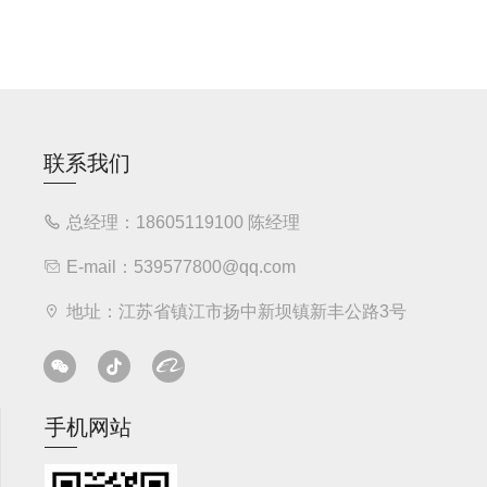
联系我们
总经理：18605119100 陈经理
E-mail：539577800@qq.com
地址：江苏省镇江市扬中新坝镇新丰公路3号
手机网站