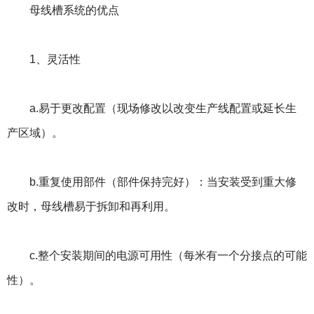
母线槽系统的优点
1、灵活性
a.易于更改配置（现场修改以改变生产线配置或延长生
产区域）。
b.重复使用部件（部件保持完好）：当安装受到重大修
改时，母线槽易于拆卸和再利用。
c.整个安装期间的电源可用性（每米有一个分接点的可能
性）。