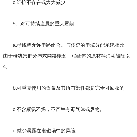
c.维护不存在或大大减少
5、对可持续发展的重大贡献
a.母线槽允许电路组合。与传统的电缆分配系统相比，
由于母线集群分布式网络概念，绝缘体的原材料消耗被除以
4。
b.可重复使用的设备及其所有部件都是完全可回收的。
c.不含聚氯乙烯，不产生有毒气体或废物。
d.减少暴露在电磁场中的风险。