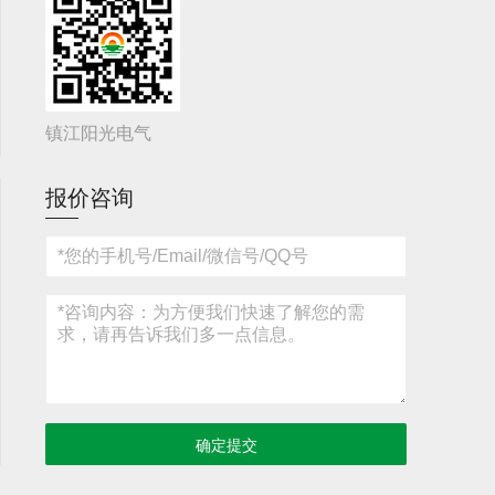
镇江阳光电气
报价咨询
确定提交