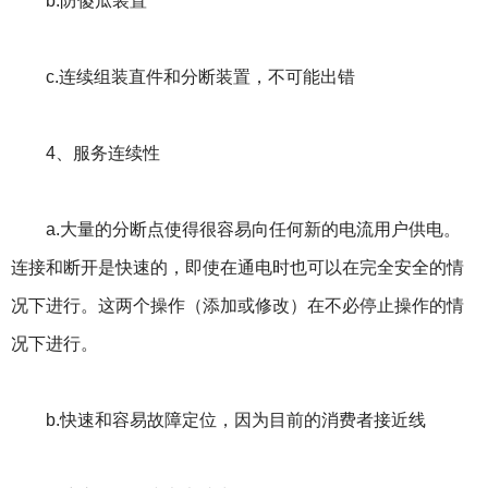
b.防傻瓜装置
c.连续组装直件和分断装置，不可能出错
4、服务连续性
a.大量的分断点使得很容易向任何新的电流用户供电。
连接和断开是快速的，即使在通电时也可以在完全安全的情
况下进行。这两个操作（添加或修改）在不必停止操作的情
况下进行。
b.快速和容易故障定位，因为目前的消费者接近线