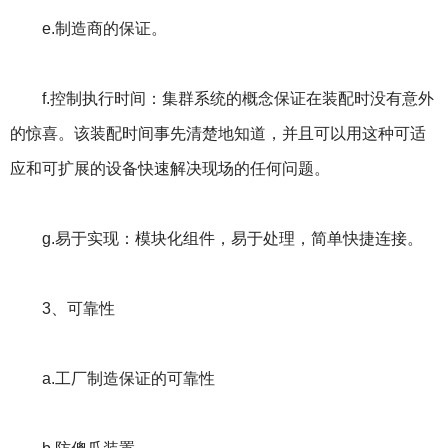
e.制造商的保证。
f.控制执行时间：集群系统的概念保证在装配时没有意外
的惊喜。该装配时间事先清楚地知道，并且可以用这种可适
应和可扩展的设备快速解决现场的任何问题。
g.易于实现：模块化组件，易于处理，简单快捷连接。
3、可靠性
a.工厂制造保证的可靠性