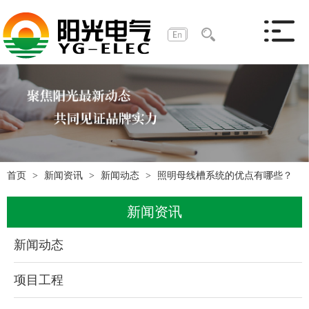
首页
新闻资讯
新闻动态
照明母线槽系统的优点有哪些？
新闻资讯
新闻动态
项目工程