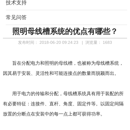
技术支持
常见问答
照明母线槽系统的优点有哪些？
发布时间：
2018-06-20 09:24:23
| 浏览量：
1683
旨在分配电力和照明的
母线槽
，也被称为母线槽系统，
因其易于安装、灵活性和可能连接点的数量而脱颖而出。
用于电力的传输和分配，母线槽系统具有用于装配的所
有必要特征：连接件、直杆、角度、固定件等。以固定间隔
放置的分断点在安装中的每一点上都可获得功率。