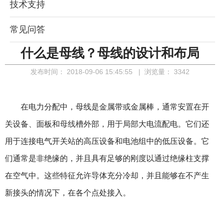
技术支持
常见问答
什么是母线？母线的设计和布局
发布时间：
2018-09-06 15:45:55
| 浏览量：
3342
在电力分配中，母线是金属带或金属棒，通常安置在开
关设备、面板和
母线槽
外部，用于局部大电流配电。它们还
用于连接电气开关站的高压设备和电池组中的低压设备。它
们通常是非绝缘的，并且具有足够的刚度以通过绝缘柱支撑
在空气中。这些特征允许导体充分冷却，并且能够在不产生
新接头的情况下，在各个点处接入。