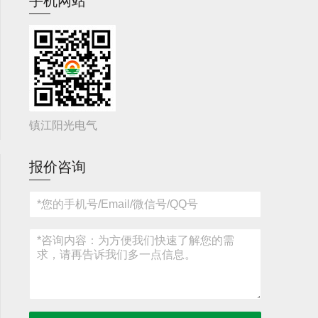
手机网站
镇江阳光电气
报价咨询