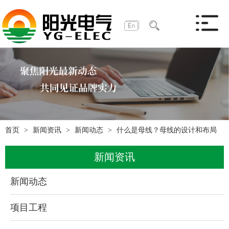
首页
新闻资讯
新闻动态
什么是母线？母线的设计和布局
新闻资讯
新闻动态
项目工程