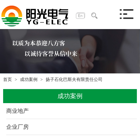
首页
成功案例
扬子石化巴斯夫有限责任公司
成功案例
商业地产
企业厂房