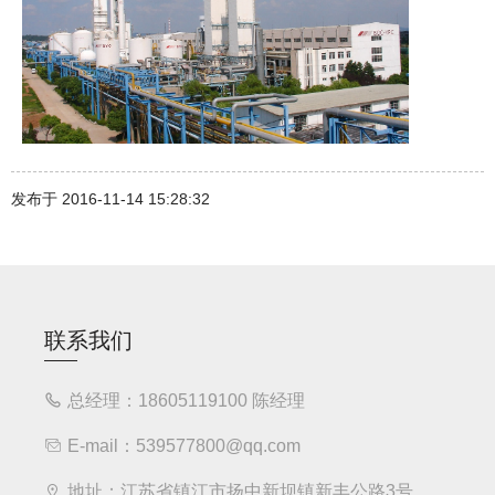
发布于 2016-11-14 15:28:32
联系我们
总经理：18605119100 陈经理
E-mail：539577800@qq.com
地址：江苏省镇江市扬中新坝镇新丰公路3号