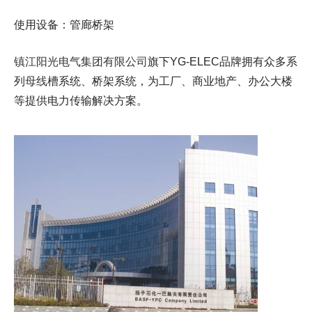
使用设备：管廊桥架
镇江阳光电气集团有限公司
旗下YG-ELEC品牌拥有众多系
列
母线槽
系统、桥架系统，为工厂、商业地产、办公大楼
等提供电力传输解决方案。