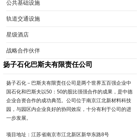
公共基础设施
轨道交通设施
星级酒店
战略合作伙伴
扬子石化巴斯夫有限责任公司
扬子石化－巴斯夫有限责任公司是两个世界五百强企业中
国石化和巴斯夫以50：50的股比强强合作的成果，是中德
企业合资合作的成功典范。公司位于南京江北新材料科技
园，与园区内企业良好的协同效应，十分有利于公司的进
一步发展。
项目地址：江苏省南京市江北新区新华东路8号