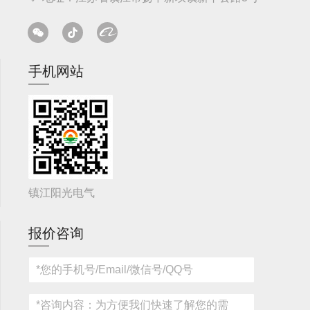
手机网站
镇江阳光电气
报价咨询