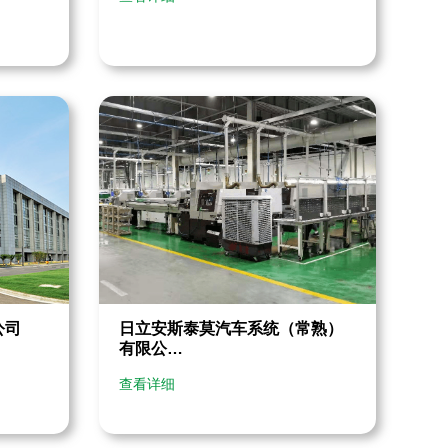
日立安斯泰莫汽车系统（常熟）
公司
有限公…
查看详细