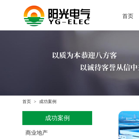
首页
首页
成功案例
成功案例
商业地产