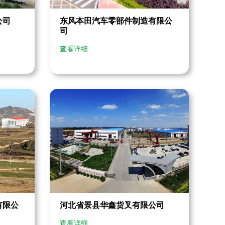
东风本田汽车零部件制造有限公
公司
司
查看详细
有限公
河北省景县华鑫货叉有限公司
查看详细