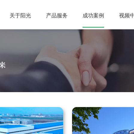
关于阳光
产品服务
成功案例
视频