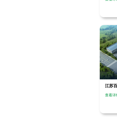
江苏
查看详