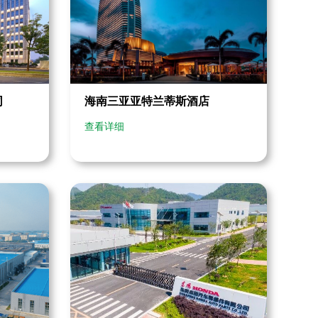
海南三亚亚特兰蒂斯酒店
司
查看详细