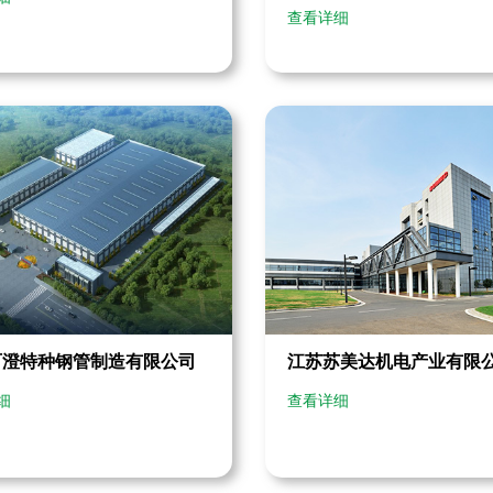
查看详细
百澄特种钢管制造有限公司
江苏苏美达机电产业有限
细
查看详细