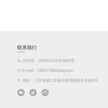
联系我们
总经理：18605119100 陈经理
E-mail：539577800@qq.com
地址：江苏省镇江市扬中新坝镇新丰公路3号