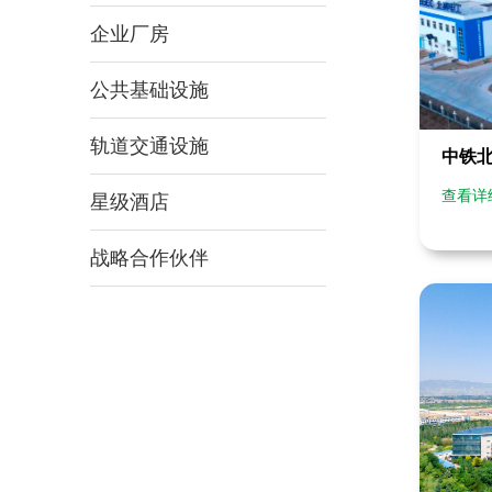
企业厂房
公共基础设施
轨道交通设施
中铁
查看详
星级酒店
战略合作伙伴